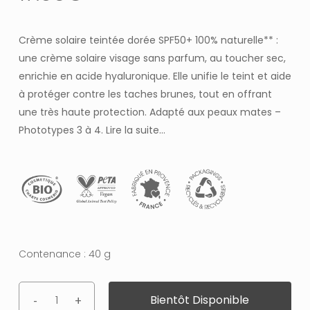
Crème solaire teintée dorée SPF50+ 100% naturelle** :
une crème solaire visage sans parfum, au toucher sec,
enrichie en acide hyaluronique. Elle unifie le teint et aide
à protéger contre les taches brunes, tout en offrant
une très haute protection. Adapté aux peaux mates –
Phototypes 3 à 4.
Lire la suite…
Contenance : 40 g
Bientôt Disponible