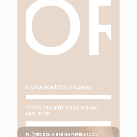
DOR
PROTECTION 100% IMMÉDIATE
**100% D'INGRÉDIENTS D'ORIGINE
NATURELLE
FILTRES SOLAIRES NATURELS 100%