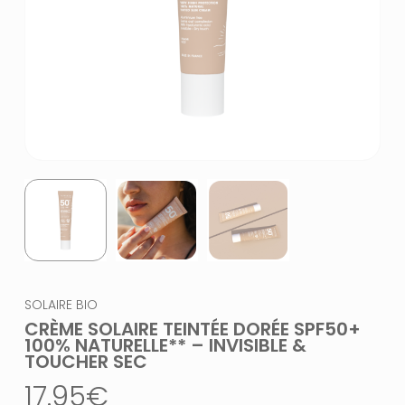
SOLAIRE BIO
CRÈME SOLAIRE TEINTÉE DORÉE SPF50+
100% NATURELLE** – INVISIBLE &
TOUCHER SEC
17.95
€