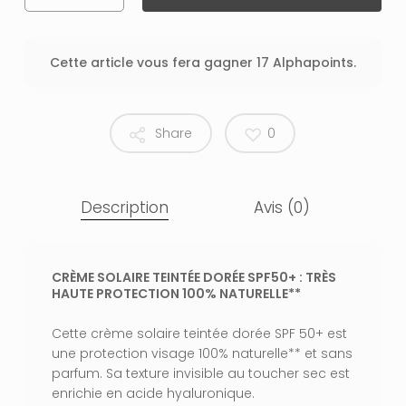
Cette article vous fera gagner 17 Alphapoints.
Share
0
Description
Avis (0)
CRÈME SOLAIRE TEINTÉE DORÉE SPF50+ : TRÈS
HAUTE PROTECTION 100% NATURELLE**
Cette crème solaire teintée dorée SPF 50+ est
une protection visage 100% naturelle** et sans
parfum. Sa texture invisible au toucher sec est
enrichie en acide hyaluronique.