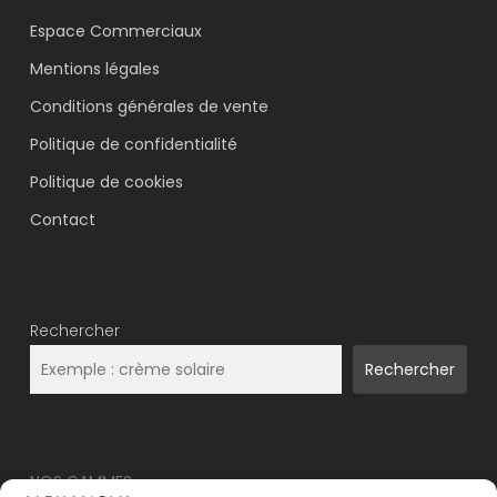
Espace Commerciaux
Mentions légales
Conditions générales de vente
Politique de confidentialité
Politique de cookies
Contact
Rechercher
Rechercher
NOS GAMMES