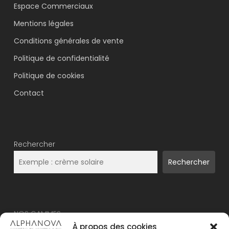
Espace Commerciaux
Mentions légales
Conditions générales de vente
Politique de confidentialité
Politique de cookies
Contact
Rechercher
Rechercher
NOS GAMMES
À propos des cookies