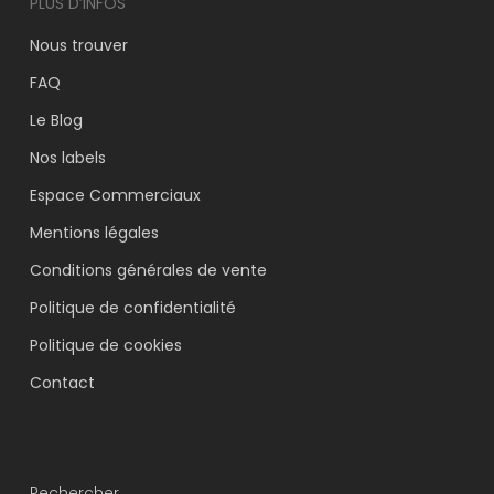
PLUS D’INFOS
Nous trouver
FAQ
Le Blog
Nos labels
Espace Commerciaux
Mentions légales
Conditions générales de vente
Politique de confidentialité
Politique de cookies
Contact
Rechercher