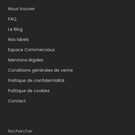
Nous trouver
FAQ
Le Blog
Nos labels
Espace Commerciaux
Mentions légales
Conditions générales de vente
Politique de confidentialité
Politique de cookies
Contact
Rechercher