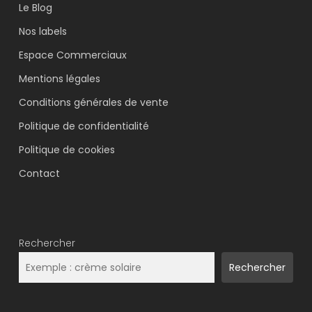
Le Blog
Nos labels
Espace Commerciaux
Mentions légales
Conditions générales de vente
Politique de confidentialité
Politique de cookies
Contact
Rechercher
Rechercher