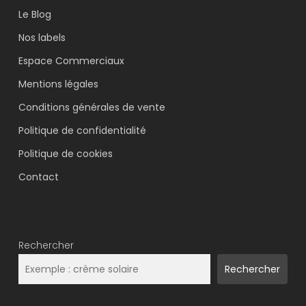
Le Blog
Nos labels
Espace Commerciaux
Mentions légales
Conditions générales de vente
Politique de confidentialité
Politique de cookies
Contact
Rechercher
Rechercher