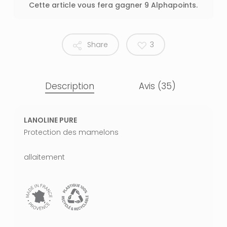
Cette article vous fera gagner 9 Alphapoints.
Share
3
Description
Avis (35)
LANOLINE PURE
Protection des mamelons
allaitement