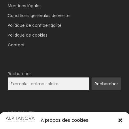
Mentions légales
Conditions générales de vente
Politique de confidentialité
Politique de cookies
Contact
Rechercher
Rechercher
NOS GAMMES
À propos des cookies
NOUVEAU – ALPHANOVA Thermal Care