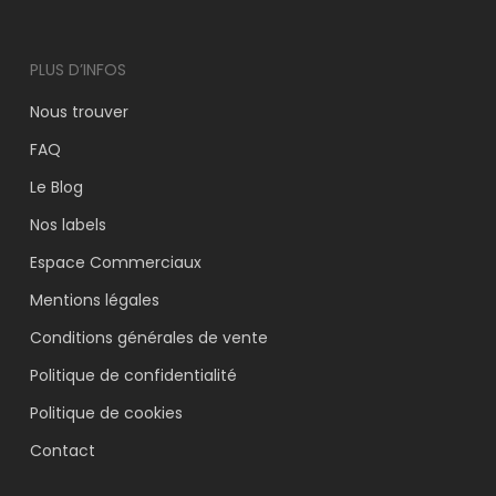
PLUS D’INFOS
Nous trouver
FAQ
Le Blog
Nos labels
Espace Commerciaux
Mentions légales
Conditions générales de vente
Politique de confidentialité
Politique de cookies
Contact