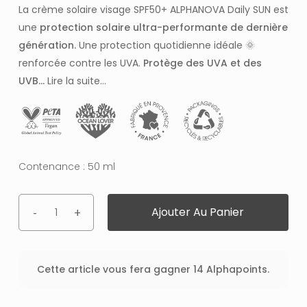
La crème solaire visage SPF50+ ALPHANOVA Daily SUN est
une
protection solaire ultra-performante de dernière
génération.
Une protection quotidienne idéale 🌞
renforcée contre les UVA.
Protège des UVA et des
UVB…
Lire la suite…
Contenance : 50 ml
Ajouter Au Panier
Cette article vous fera gagner 14 Alphapoints.