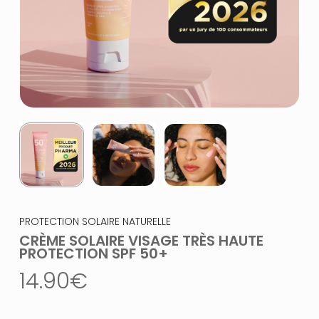
PROTECTION SOLAIRE NATURELLE
CRÈME SOLAIRE VISAGE TRÈS HAUTE
PROTECTION SPF 50+
14.90
€