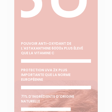
POUVOIR ANTI-OXYDANT DE
L'ASTAXANTHINE 6000x PLUS ÉLEVÉ
QUE LA VITAMINE C
PROTECTION UVA 2X PLUS
IMPORTANTE QUE LA NORME
EUROPÉENNE
71% D'INGRÉDIENTS D'ORIGINE
NATURELLE