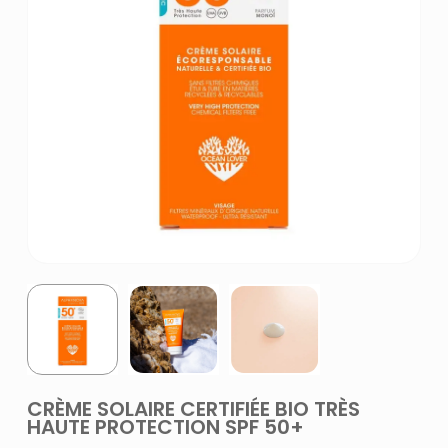
CRÈME SOLAIRE CERTIFIÉE BIO TRÈS
HAUTE PROTECTION SPF 50+