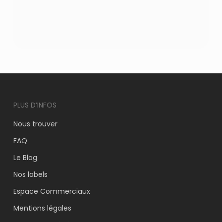
PLUS D’INFOS
Nous trouver
FAQ
Le Blog
Nos labels
Espace Commerciaux
Mentions légales