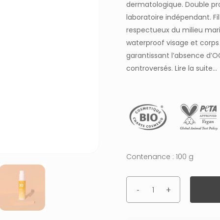
dermatologique. Double pr
laboratoire indépendant. Fi
respectueux du milieu mari
waterproof visage et corps 
garantissant l’absence d’O
controversés.
Lire la suite…
Contenance : 100 g