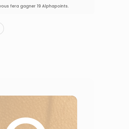
 vous fera gagner 19 Alphapoints.