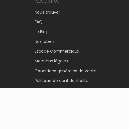
PLUS D’INFOS
Nous trouver
FAQ
Le Blog
Nos labels
Espace Commerciaux
Mentions légales
Conditions générales de vente
Politique de confidentialité
Politique de cookies
Contact