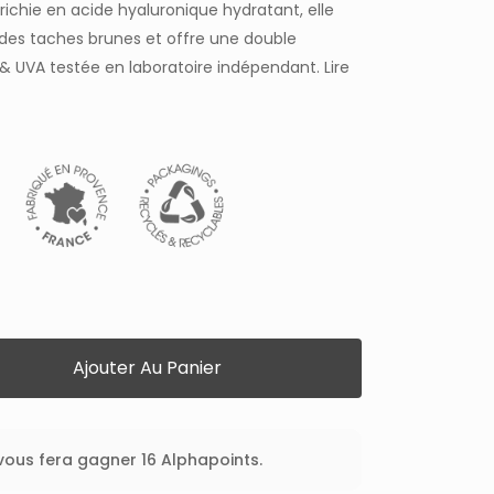
richie en acide hyaluronique hydratant, elle
n des taches brunes et offre une double
& UVA testée en laboratoire indépendant.
Lire
Ajouter Au Panier
 vous fera gagner 16 Alphapoints.