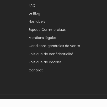
FAQ
Le Blog
Nos labels
Espace Commerciaux
Mentions légales
Conditions générales de vente
Politique de confidentialité
Politique de cookies
Contact
© 2024 Alphanova Santé