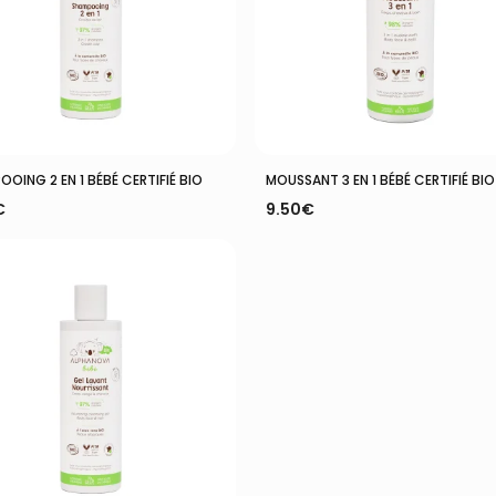
Ajouter Au Panier
Ajouter Au Panier
OING 2 EN 1 BÉBÉ CERTIFIÉ BIO
MOUSSANT 3 EN 1 BÉBÉ CERTIFIÉ BIO
€
9.50
€