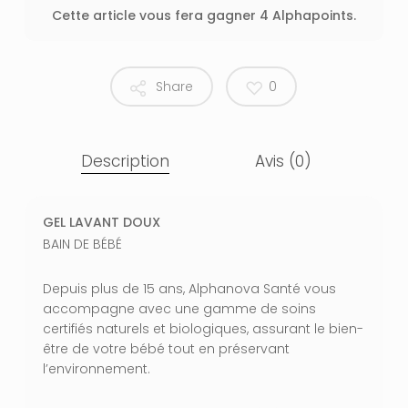
Cette article vous fera gagner 4 Alphapoints.
Share
0
Description
Avis (0)
GEL LAVANT DOUX
BAIN DE BÉBÉ
Depuis plus de 15 ans, Alphanova Santé vous
accompagne avec une gamme de soins
certifiés naturels et biologiques, assurant le bien-
être de votre bébé tout en préservant
l’environnement.