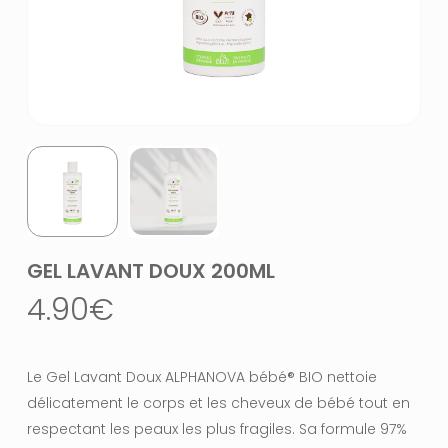
GEL LAVANT DOUX 200ML
4.90
€
Le Gel Lavant Doux ALPHANOVA bébé® BIO nettoie
délicatement le corps et les cheveux de bébé tout en
respectant les peaux les plus fragiles. Sa formule 97%