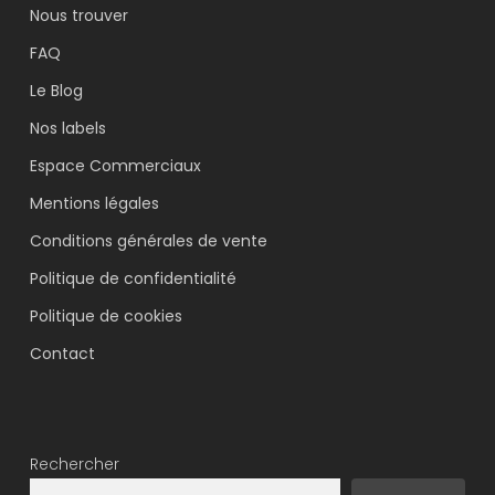
Nous trouver
FAQ
Le Blog
Nos labels
Espace Commerciaux
Mentions légales
Conditions générales de vente
Politique de confidentialité
Politique de cookies
Contact
Rechercher