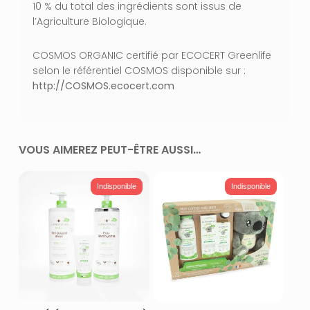
10 % du total des ingrédients sont issus de
l’Agriculture Biologique.
COSMOS ORGANIC certifié par ECOCERT Greenlife
selon le référentiel COSMOS disponible sur :
http://COSMOS.ecocert.com
VOUS AIMEREZ PEUT-ÊTRE AUSSI…
Indisponible
Indisponible