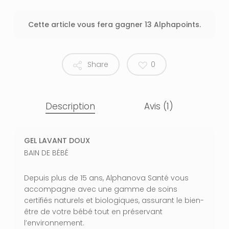
Cette article vous fera gagner 13 Alphapoints.
Share
0
Description
Avis (1)
GEL LAVANT DOUX
BAIN DE BÉBÉ
Depuis plus de 15 ans, Alphanova Santé vous
accompagne avec une gamme de soins
certifiés naturels et biologiques, assurant le bien-
être de votre bébé tout en préservant
l’environnement.