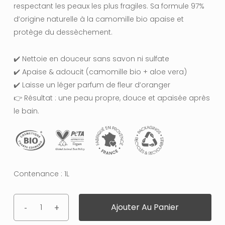
respectant les peaux les plus fragiles. Sa formule 97%
d’origine naturelle à la camomille bio apaise et
protège du dessèchement.
✔️ Nettoie en douceur sans savon ni sulfate
✔️ Apaise & adoucit (camomille bio + aloe vera)
✔️ Laisse un léger parfum de fleur d’oranger
👉 Résultat : une peau propre, douce et apaisée après
le bain.
Contenance : 1L
Ajouter Au Panier