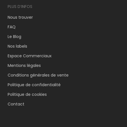
PLUS D’INFOS
Nous trouver
FAQ
Le Blog
Nos labels
Espace Commerciaux
Mentions légales
Conditions générales de vente
Politique de confidentialité
Politique de cookies
Contact