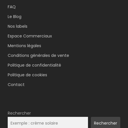
FAQ
Le Blog
Nos labels
Espace Commerciaux
Mentions légales
Conditions générales de vente
Politique de confidentialité
Politique de cookies
Contact
Rechercher
Rechercher