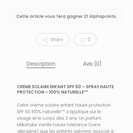
Cette article vous fera gagner 21 Alphapoints.
Share
0
Description
Avis (0)
CREME SOLAIRE ENFANT SPF 50 – SPRAY HAUTE
PROTECTION – 100% NATURELLE**
Cette crème solaire enfant haute protection
SPF 50 100% naturelle** s’applique sur le
visage et le corps dès 3 ans. Un parfum
Milkshake Vanille haute tolérance (sans
allergène) que les enfants adorent, associé à