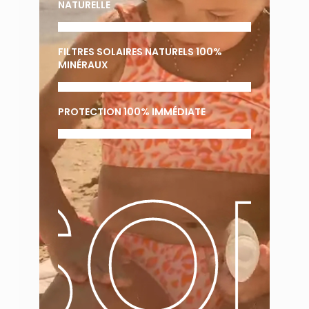
NATURELLE
FILTRES SOLAIRES NATURELS 100%
MINÉRAUX
PROTECTION 100% IMMÉDIATE
SOL