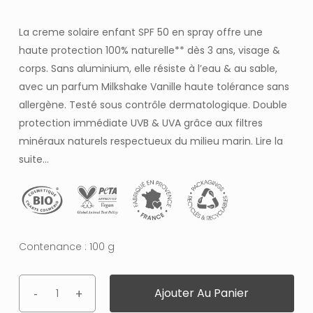
La creme solaire enfant SPF 50 en spray offre une
haute protection 100% naturelle** dès 3 ans, visage &
corps. Sans aluminium, elle résiste à l’eau & au sable,
avec un parfum Milkshake Vanille haute tolérance sans
allergène. Testé sous contrôle dermatologique. Double
protection immédiate UVB & UVA grâce aux filtres
minéraux naturels respectueux du milieu marin.
Lire la
suite…
Contenance : 100 g
Ajouter Au Panier