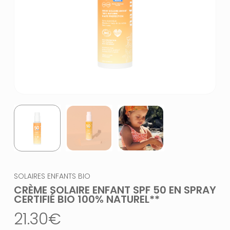
SOLAIRES ENFANTS BIO
CRÈME SOLAIRE ENFANT SPF 50 EN SPRAY
CERTIFIÉ BIO 100% NATUREL**
21.30
€