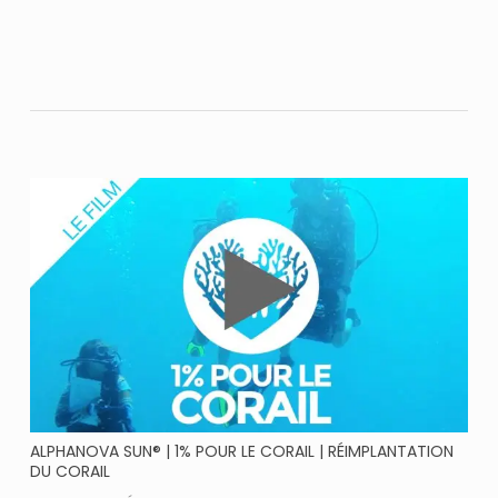
ALPHANOVA SUN® | 1% POUR LE CORAIL | RÉIMPLANTATION
DU CORAIL