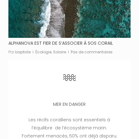
ALPHANOVA EST FIER DE S’ASSOCIER À SOS CORAIL
Par
baptiste
Écologie
,
Solaire
Pas de commentaires
MER EN DANGER
Les récifs coralliens sont essentiels à
l’équilibre de l’écosystème marin.
Fortement menacés, 50% ont déjà disparu.