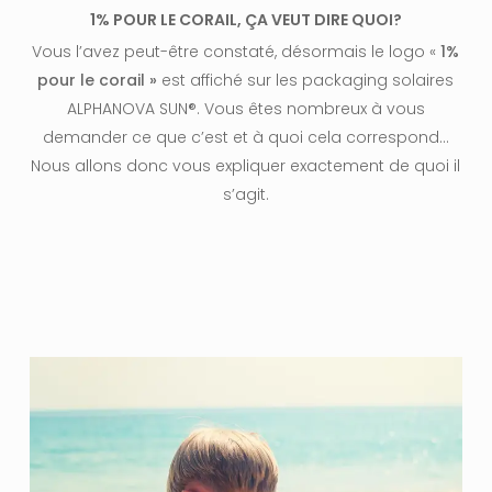
1% POUR LE CORAIL, ÇA VEUT DIRE QUOI?
Vous l’avez peut-être constaté, désormais le logo «
1%
pour le corail »
est affiché sur les packaging solaires
ALPHANOVA SUN®. Vous êtes nombreux à vous
demander ce que c’est et à quoi cela correspond…
Nous allons donc vous expliquer exactement de quoi il
s’agit.