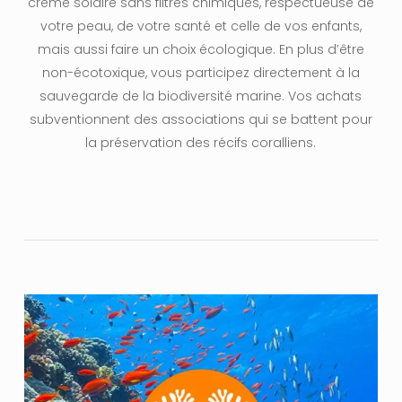
crème solaire sans filtres chimiques, respectueuse de
votre peau, de votre santé et celle de vos enfants,
mais aussi faire un choix écologique. En plus d’être
non-écotoxique, vous participez directement à la
sauvegarde de la biodiversité marine. Vos achats
subventionnent des associations qui se battent pour
la préservation des récifs coralliens.