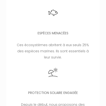
ESPÈCES MENACÉES
Ces écosystèmes abritent à eux seuls 25%
des espèces marines. Ils sont essentiels à
leur survie.
PROTECTION SOLAIRE ENGAGÉE
Depuis le début, nous proposons des