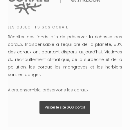
LES OBJECTIFS SOS CORAIL
Récolter des fonds afin de préserver la richesse des
coraux. Indispensable à l’équilibre de la planète, 50%
des coraux ont pourtant disparu aujourd’hui. Victimes
du réchauffement climatique, de la surpêche et de la
pollution, les coraux, les mangroves et les herbiers
sont en danger.
Alors, ensemble, préservons les coraux !
Visiter le site SOS corail