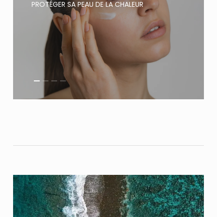
PROTÉGER SA PEAU DE LA CHALEUR