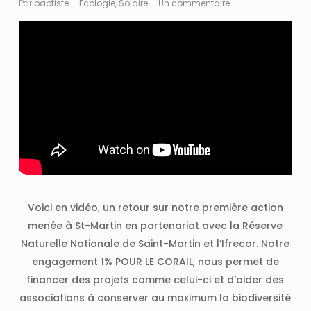
Par
baptiste
Écologie
,
Solaire
Un commentaire
Voici en vidéo, un retour sur notre première action
menée à St-Martin en partenariat avec la Réserve
Naturelle Nationale de Saint-Martin et l’Ifrecor. Notre
engagement 1% POUR LE CORAIL, nous permet de
financer des projets comme celui-ci et d’aider des
associations à conserver au maximum la biodiversité