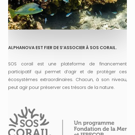
ALPHANOVA EST FIER DE S’ASSOCIER À SOS CORAIL.
SOS corail est une plateforme de financement
participatif qui permet d’agir et de protéger ces
écosystèmes extraordinaires. Chacun, à son niveau,
peut agir pour préserver ces trésors de la nature.