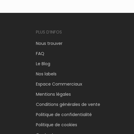
PLUS D’INFOS
Nous trouver
FAQ
Le Blog
Nos labels
Espace Commerciaux
Mentions légales
Conditions générales de vente
Politique de confidentialité
Politique de cookies