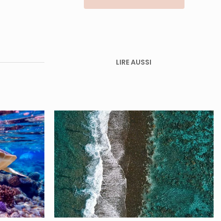
LIRE AUSSI