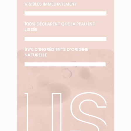
VISIBLES IMMÉDIATEMENT
100% DÉCLARENT QUE LA PEAU EST
LISSÉE
99% D’INGRÉDIENTS D’ORIGINE
NATURELLE
LI