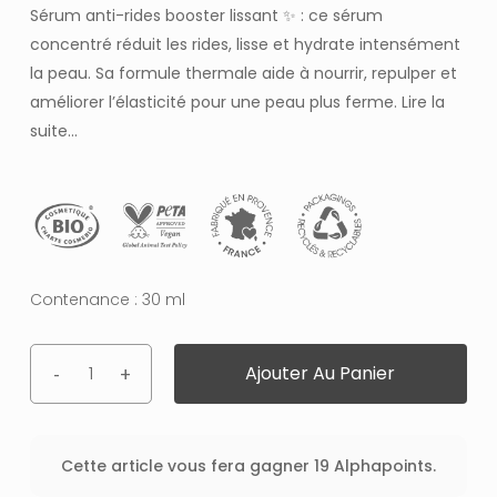
Sérum anti-rides booster lissant ✨ : ce sérum
concentré réduit les rides, lisse et hydrate intensément
la peau. Sa formule thermale aide à nourrir, repulper et
améliorer l’élasticité pour une peau plus ferme.
Lire la
suite…
Contenance : 30 ml
Ajouter Au Panier
Cette article vous fera gagner 19 Alphapoints.