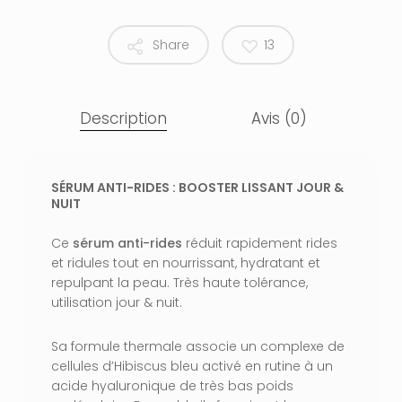
Share
13
Description
Avis (0)
SÉRUM ANTI-RIDES : BOOSTER LISSANT JOUR &
NUIT
Ce
sérum anti-rides
réduit rapidement rides
et ridules tout en nourrissant, hydratant et
repulpant la peau. Très haute tolérance,
utilisation jour & nuit.
Sa formule thermale associe un complexe de
cellules d’Hibiscus bleu activé en rutine à un
acide hyaluronique de très bas poids