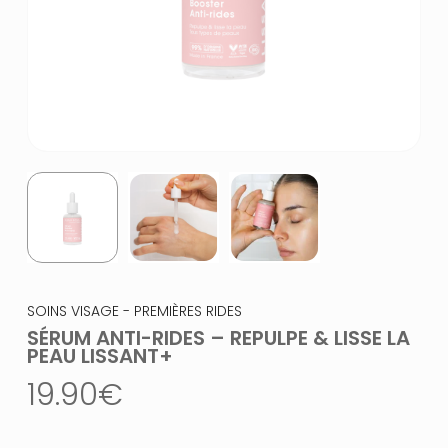
SOINS VISAGE - PREMIÈRES RIDES
SÉRUM ANTI-RIDES – REPULPE & LISSE LA
PEAU LISSANT+
19.90
€