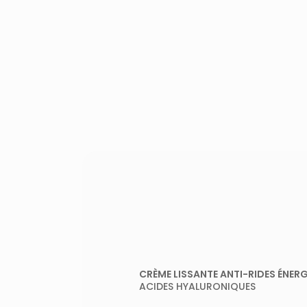
LI
CRÈME LISSANTE ANTI-RIDES ÉNER
ACIDES HYALURONIQUES