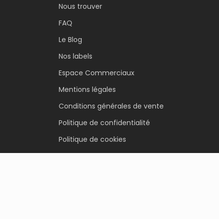
Nous trouver
FAQ
Le Blog
Nos labels
Espace Commerciaux
Mentions légales
Conditions générales de vente
Politique de confidentialité
Politique de cookies
Contact