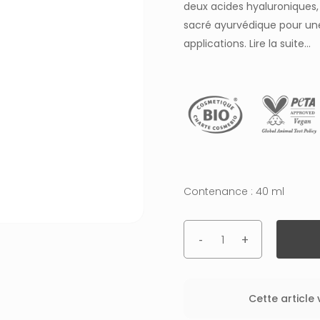
deux acides hyaluroniques,
sacré ayurvédique pour une
applications.
Lire la suite…
Contenance : 40 ml
Cette article