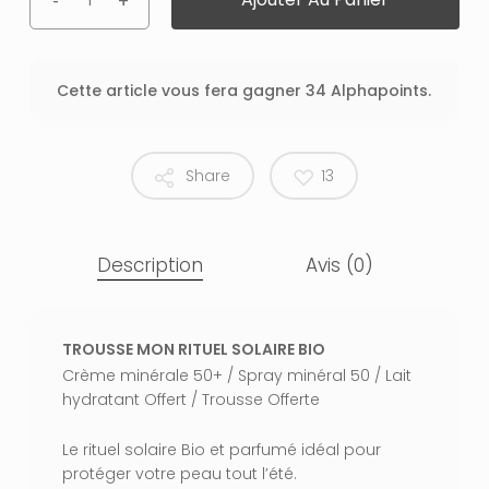
Cette article vous fera gagner 34 Alphapoints.
Share
13
Description
Avis (0)
TROUSSE MON RITUEL SOLAIRE BIO
Crème minérale 50+ / Spray minéral 50 / Lait
hydratant Offert / Trousse Offerte
Le rituel solaire Bio et parfumé idéal pour
protéger votre peau tout l’été.