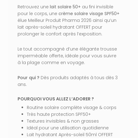
Retrouvez une
lait solaire 50+
au fini invisible
pour le corps, une
crème solaire visage SPF50+
élue Meilleur Produit Pharma 2026 ainsi qu’un
lait après-soleil hydratant OFFERT pour
prolonger le confort après l’exposition.
Le tout accompagné d’une élégante trousse
imperméable offerte, idéale pour vous suivre
à la plage comme en voyage.
Pour qui ?
Dès produits adaptés à tous dès 3
ans.
POURQUOI VOUS ALLEZ L’ADORER ?
Routine solaire complète visage & corps
Très haute protection SPF50+
Textures invisibles & non grasses
Idéal pour une utilisation quotidienne
Lait hydratant Après-soleil 50ml OFFERT