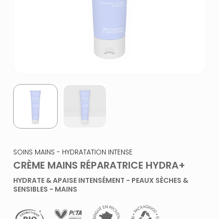
SOINS MAINS - HYDRATATION INTENSE
CRÈME MAINS RÉPARATRICE HYDRA+
HYDRATE & APAISE INTENSÉMENT - PEAUX SÈCHES &
SENSIBLES - MAINS