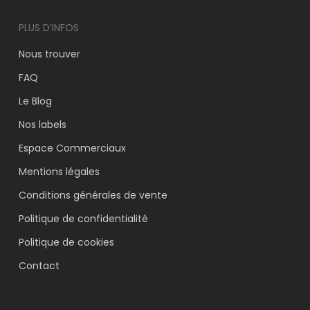
PLUS D’INFOS
Nous trouver
FAQ
Le Blog
Nos labels
Espace Commerciaux
Mentions légales
Conditions générales de vente
Politique de confidentialité
Politique de cookies
Contact