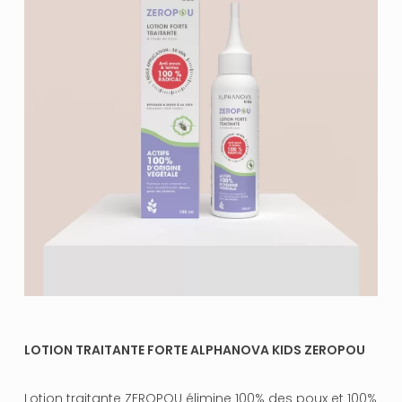
LOTION TRAITANTE FORTE ALPHANOVA KIDS ZEROPOU
Lotion traitante ZEROPOU élimine 100% des poux et 100%