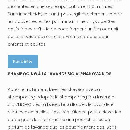
des lentes en une seule application en 30 minutes.
Sans insecticide, cet anti-poux agit directement contre
les poux et les lentes par mécanisme physique. Ses
actifs à base d'huile de coco forment un film occlusif
qui asphyxie poux et lentes. Formule douce pour
enfants et adultes.
Plus d'infos
SHAMPOOING À LA LAVANDE BIO ALPHANOVA KIDS
Après le traitement, laver les cheveux avec un
shampooing adapté : le shampooing à la lavande
bio ZEROPOU est à base d’eau florale de lavande et
d’huiles essentielles. Il est très efficace pour enlever les
corps gras des traitements anti poux et laisse un
parfum de lavande que les poux n’aiment pas. Sans