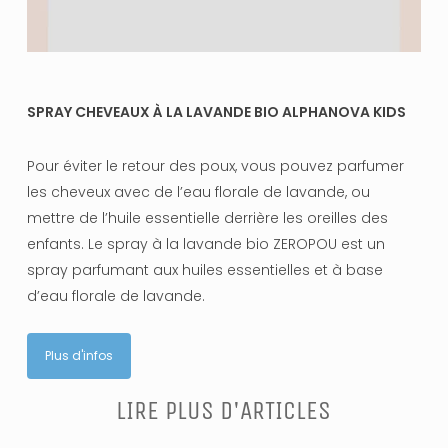
SPRAY CHEVEAUX À LA LAVANDE BIO ALPHANOVA KIDS
Pour éviter le retour des poux, vous pouvez parfumer
les cheveux avec de l’eau florale de lavande, ou
mettre de l’huile essentielle derrière les oreilles des
enfants. Le spray à la lavande bio ZEROPOU est un
spray parfumant aux huiles essentielles et à base
d’eau florale de lavande.
Plus d'infos
LIRE PLUS D'ARTICLES