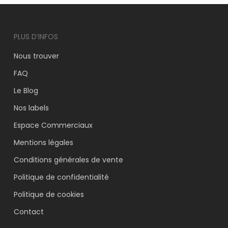
PLUS D’INFOS
Nous trouver
FAQ
Le Blog
Nos labels
Espace Commerciaux
Mentions légales
Conditions générales de vente
Politique de confidentialité
Politique de cookies
Contact