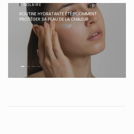
SOLAIRE
ROUTINE HYDRATANTE ÉTÉ : COMMENT
PROTÉGER SA PEAU DE LA CHALEUR