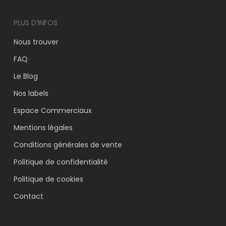
PLUS D’INFOS
Nous trouver
FAQ
Le Blog
Nos labels
Espace Commerciaux
Mentions légales
Conditions générales de vente
Politique de confidentialité
Politique de cookies
Contact