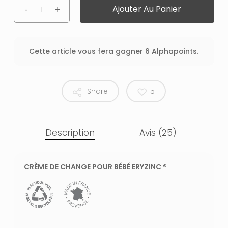
Ajouter Au Panier
Cette article vous fera gagner 6 Alphapoints.
Share
5
Description
Avis (25)
CRÈME DE CHANGE POUR BÉBÉ ERYZINC ®