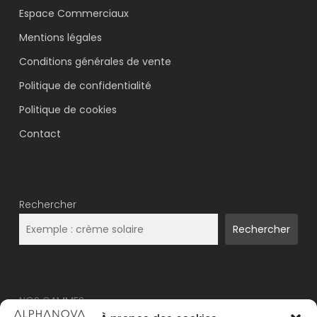
Espace Commerciaux
Mentions légales
Conditions générales de vente
Politique de confidentialité
VOTRE PANIER EST VIDE.
Politique de cookies
Aller À La Boutique
Contact
Rechercher
Rechercher
NOS GAMMES